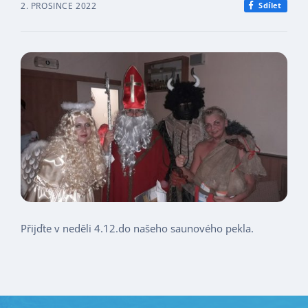
2. PROSINCE 2022
Sdílet
Přijďte v neděli 4.12.do našeho saunového pekla.