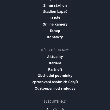
Zimní stadion
Stadion Lapač
O nás
Online kamery
Eshop
Kontakty
DŮLEŽITÉ ODKAZY
Aktuality
Kariéra
Partneři
Obchodní podmínky
Zpracování osobních údajů
Odstoupení od smlouvy
SLEDUJTE NÁS