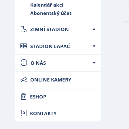
Kalendář akcí
Abonentský účet
ZIMNÍ STADION
STADION LAPAČ
O NÁS
ONLINE KAMERY
ESHOP
KONTAKTY