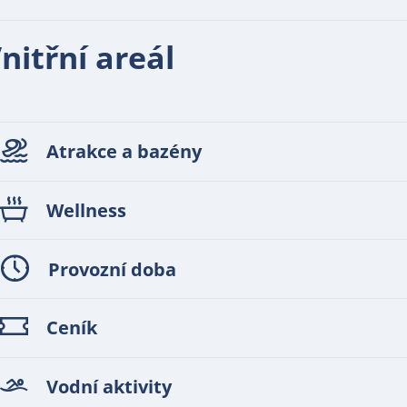
nitřní areál
Atrakce a bazény
Wellness
Provozní doba
Ceník
Vodní aktivity