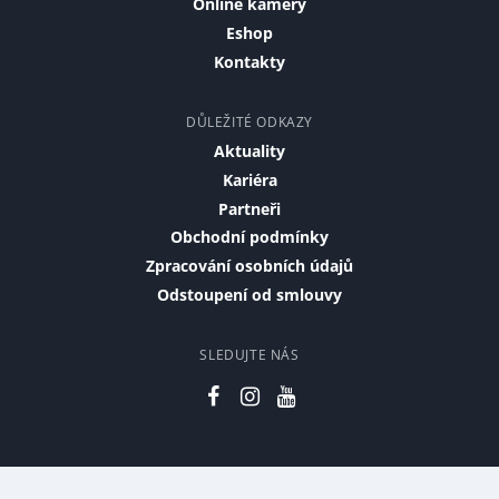
Online kamery
Eshop
Kontakty
DŮLEŽITÉ ODKAZY
Aktuality
Kariéra
Partneři
Obchodní podmínky
Zpracování osobních údajů
Odstoupení od smlouvy
SLEDUJTE NÁS