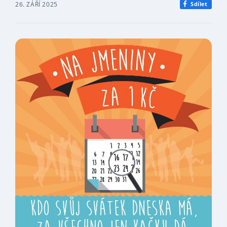
26. ZÁŘÍ 2025
Sdílet