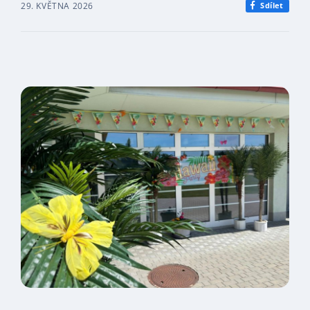
29. KVĚTNA 2026
Sdílet