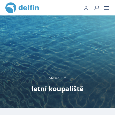
Hledat
AKTUALITY
letní koupaliště