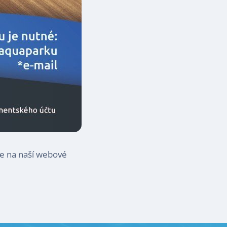
te na naší webové