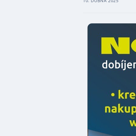
10. DUBNA 2025