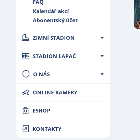
FAQ
Kalendář akcí
Abonentský účet
ZIMNÍ STADION
STADION LAPAČ
O NÁS
ONLINE KAMERY
ESHOP
KONTAKTY